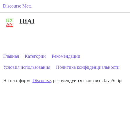
Discourse Meta
HiAI
Главная
Категории
Рекомендации
Условия использования
Политика конфиденциальности
На платформе
Discourse
, рекомендуется включить JavaScript