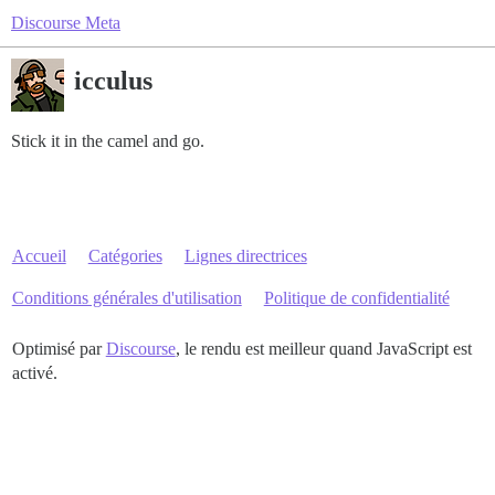
Discourse Meta
icculus
Stick it in the camel and go.
Accueil
Catégories
Lignes directrices
Conditions générales d'utilisation
Politique de confidentialité
Optimisé par
Discourse
, le rendu est meilleur quand JavaScript est
activé.