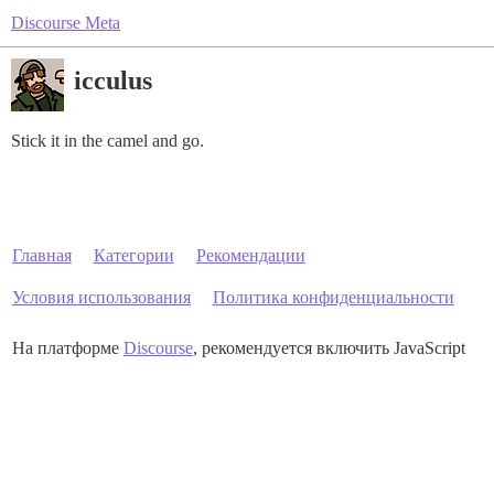
Discourse Meta
icculus
Stick it in the camel and go.
Главная
Категории
Рекомендации
Условия использования
Политика конфиденциальности
На платформе
Discourse
, рекомендуется включить JavaScript