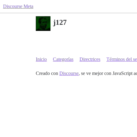
Discourse Meta
j127
Inicio
Categorías
Directrices
Términos del se
Creado con
Discourse
, se ve mejor con JavaScript a