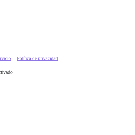
rvicio
Política de privacidad
ctivado