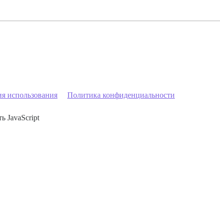
ия использования
Политика конфиденциальности
ь JavaScript