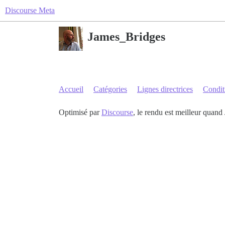
Discourse Meta
James_Bridges
Accueil
Catégories
Lignes directrices
Conditi
Optimisé par
Discourse
, le rendu est meilleur quand 