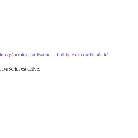
ons générales d'utilisation
Politique de confidentialité
JavaScript est activé.