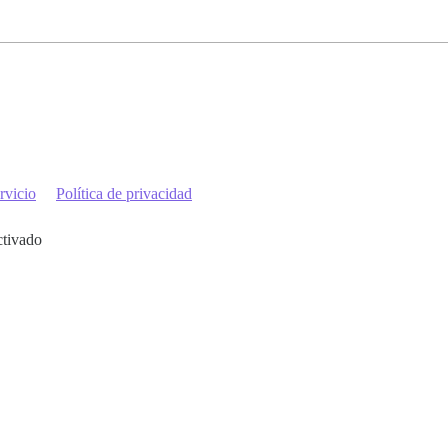
rvicio
Política de privacidad
ctivado