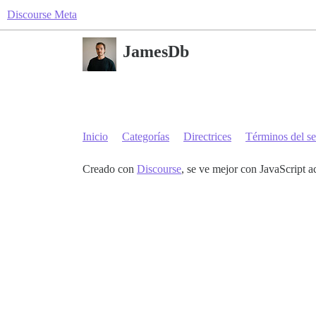
Discourse Meta
JamesDb
Inicio
Categorías
Directrices
Términos del se
Creado con
Discourse
, se ve mejor con JavaScript a