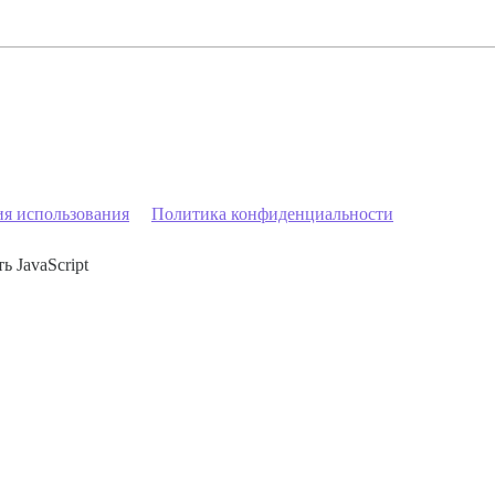
ия использования
Политика конфиденциальности
ь JavaScript