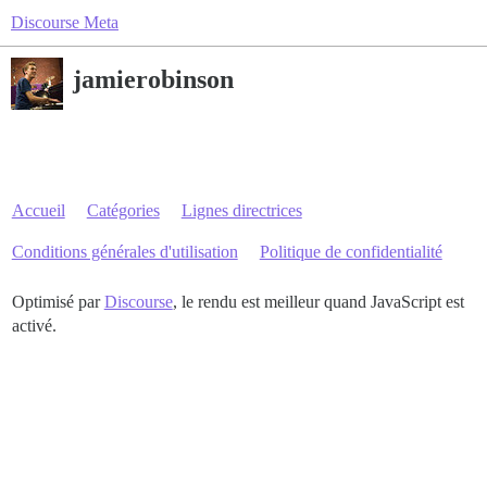
Discourse Meta
jamierobinson
Accueil
Catégories
Lignes directrices
Conditions générales d'utilisation
Politique de confidentialité
Optimisé par
Discourse
, le rendu est meilleur quand JavaScript est
activé.