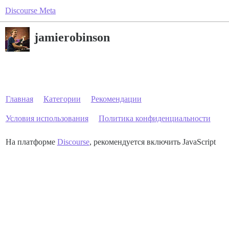
Discourse Meta
jamierobinson
Главная
Категории
Рекомендации
Условия использования
Политика конфиденциальности
На платформе
Discourse
, рекомендуется включить JavaScript