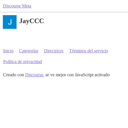
Discourse Meta
JayCCC
Inicio
Categorías
Directrices
Términos del servicio
Política de privacidad
Creado con
Discourse
, se ve mejor con JavaScript activado