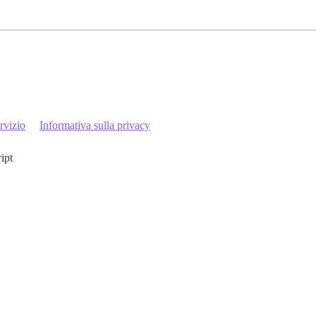
rvizio
Informativa sulla privacy
ript