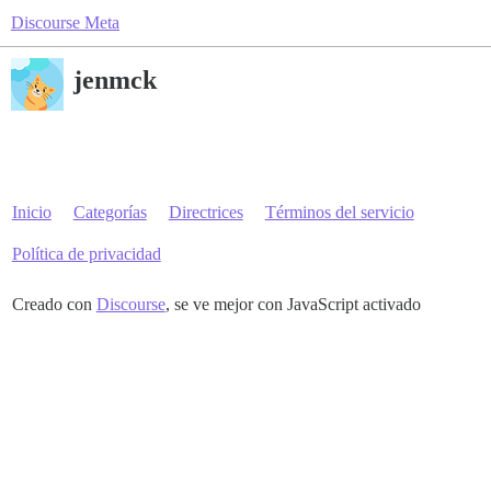
Discourse Meta
jenmck
Inicio
Categorías
Directrices
Términos del servicio
Política de privacidad
Creado con
Discourse
, se ve mejor con JavaScript activado