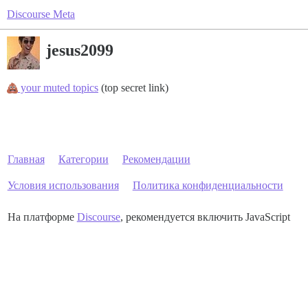
Discourse Meta
jesus2099
your muted topics
(top secret link)
Главная
Категории
Рекомендации
Условия использования
Политика конфиденциальности
На платформе
Discourse
, рекомендуется включить JavaScript