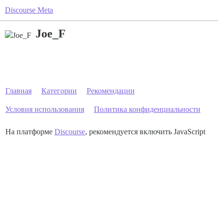
Discourse Meta
Joe_F
Главная
Категории
Рекомендации
Условия использования
Политика конфиденциальности
На платформе
Discourse
, рекомендуется включить JavaScript