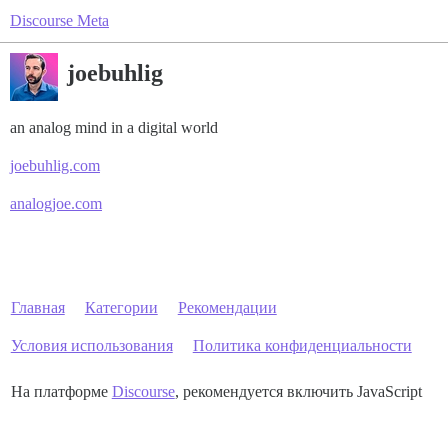
Discourse Meta
joebuhlig
an analog mind in a digital world
joebuhlig.com
analogjoe.com
Главная
Категории
Рекомендации
Условия использования
Политика конфиденциальности
На платформе
Discourse
, рекомендуется включить JavaScript