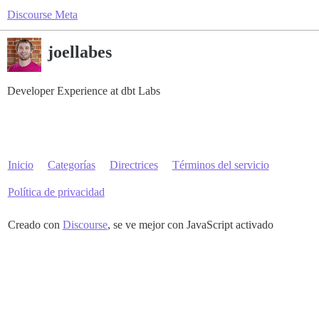
Discourse Meta
joellabes
Developer Experience at dbt Labs
Inicio
Categorías
Directrices
Términos del servicio
Política de privacidad
Creado con
Discourse
, se ve mejor con JavaScript activado