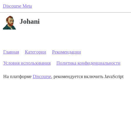
Discourse Meta
Johani
Главная
Категории
Рекомендации
Условия использования
Политика конфиденциальности
На платформе
Discourse
, рекомендуется включить JavaScript