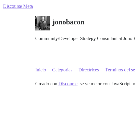
Discourse Meta
jonobacon
Community/Developer Strategy Consultant at Jono 
Inicio
Categorías
Directrices
Términos del se
Creado con
Discourse
, se ve mejor con JavaScript a