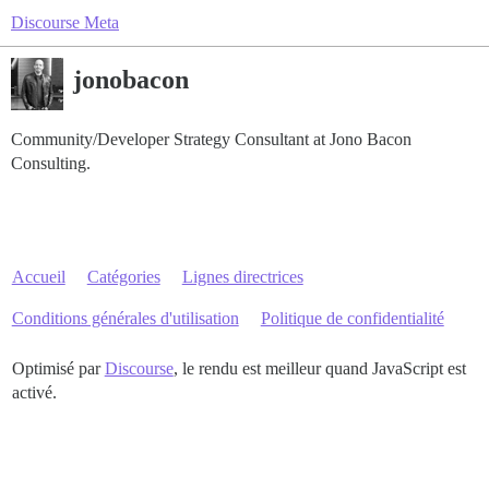
Discourse Meta
jonobacon
Community/Developer Strategy Consultant at Jono Bacon
Consulting.
Accueil
Catégories
Lignes directrices
Conditions générales d'utilisation
Politique de confidentialité
Optimisé par
Discourse
, le rendu est meilleur quand JavaScript est
activé.