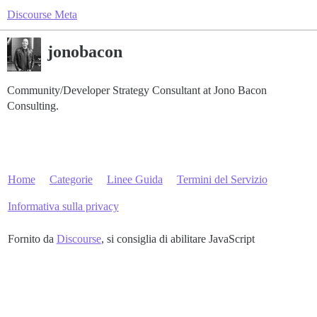
Discourse Meta
jonobacon
Community/Developer Strategy Consultant at Jono Bacon
Consulting.
Home
Categorie
Linee Guida
Termini del Servizio
Informativa sulla privacy
Fornito da
Discourse
, si consiglia di abilitare JavaScript