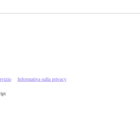
rvizio
Informativa sulla privacy
ript