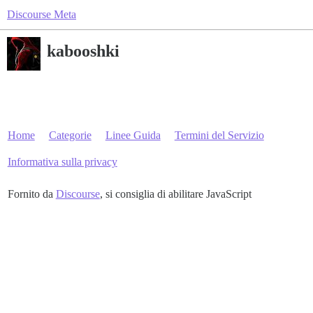
Discourse Meta
kabooshki
Home
Categorie
Linee Guida
Termini del Servizio
Informativa sulla privacy
Fornito da
Discourse
, si consiglia di abilitare JavaScript