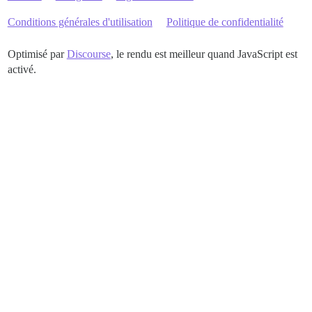
Conditions générales d'utilisation
Politique de confidentialité
Optimisé par
Discourse
, le rendu est meilleur quand JavaScript est
activé.