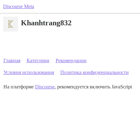
Discourse Meta
Khanhtrang832
Главная
Категории
Рекомендации
Условия использования
Политика конфиденциальности
На платформе
Discourse
, рекомендуется включить JavaScript