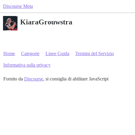
Discourse Meta
KiaraGrouwstra
Home
Categorie
Linee Guida
Termini del Servizio
Informativa sulla privacy
Fornito da
Discourse
, si consiglia di abilitare JavaScript