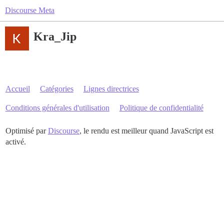
Discourse Meta
Kra_Jip
Accueil
Catégories
Lignes directrices
Conditions générales d'utilisation
Politique de confidentialité
Optimisé par
Discourse
, le rendu est meilleur quand JavaScript est
activé.