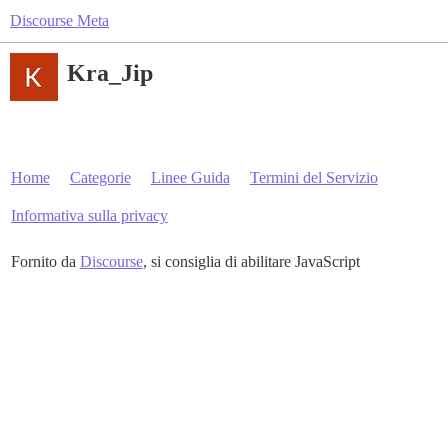
Discourse Meta
Kra_Jip
Home
Categorie
Linee Guida
Termini del Servizio
Informativa sulla privacy
Fornito da
Discourse
, si consiglia di abilitare JavaScript