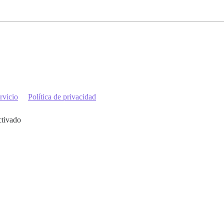
rvicio
Política de privacidad
ctivado