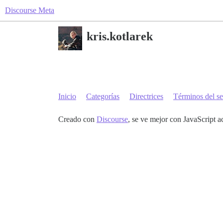
Discourse Meta
kris.kotlarek
Inicio
Categorías
Directrices
Términos del se
Creado con
Discourse
, se ve mejor con JavaScript a