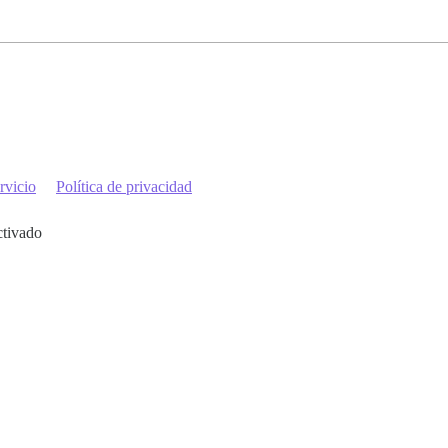
rvicio
Política de privacidad
ctivado