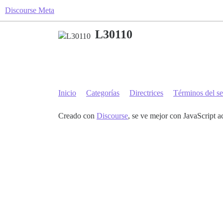
Discourse Meta
L30110
Inicio
Categorías
Directrices
Términos del se
Creado con
Discourse
, se ve mejor con JavaScript a