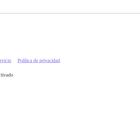
rvicio
Política de privacidad
ctivado