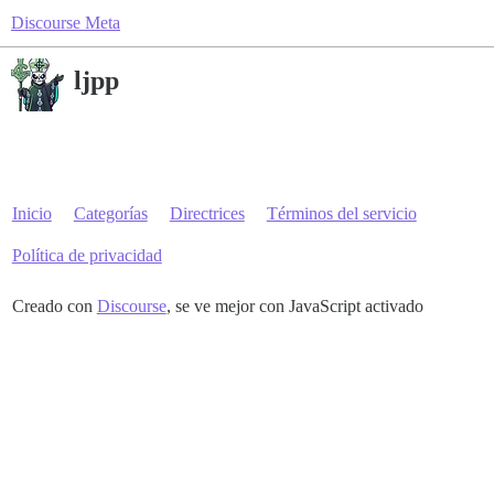
Discourse Meta
ljpp
Inicio
Categorías
Directrices
Términos del servicio
Política de privacidad
Creado con
Discourse
, se ve mejor con JavaScript activado