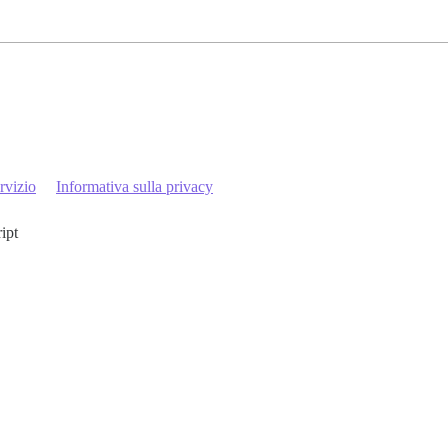
rvizio
Informativa sulla privacy
ript