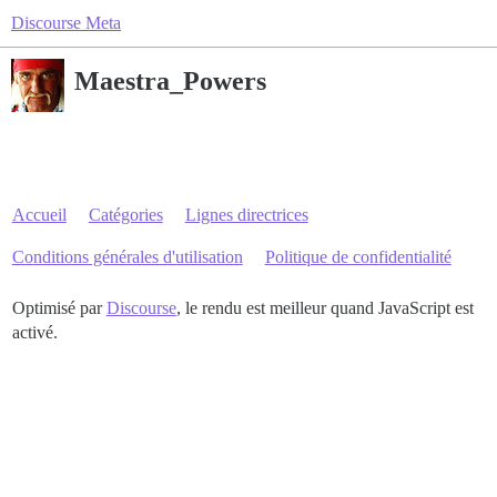
Discourse Meta
Maestra_Powers
Accueil
Catégories
Lignes directrices
Conditions générales d'utilisation
Politique de confidentialité
Optimisé par
Discourse
, le rendu est meilleur quand JavaScript est
activé.