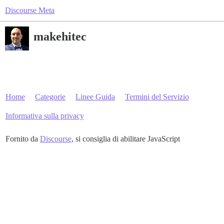
Discourse Meta
makehitec
Home
Categorie
Linee Guida
Termini del Servizio
Informativa sulla privacy
Fornito da
Discourse
, si consiglia di abilitare JavaScript