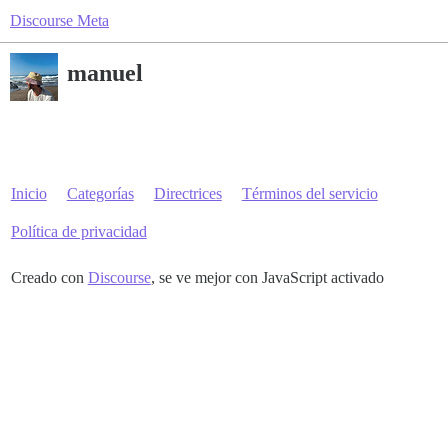
Discourse Meta
manuel
Inicio
Categorías
Directrices
Términos del servicio
Política de privacidad
Creado con
Discourse
, se ve mejor con JavaScript activado