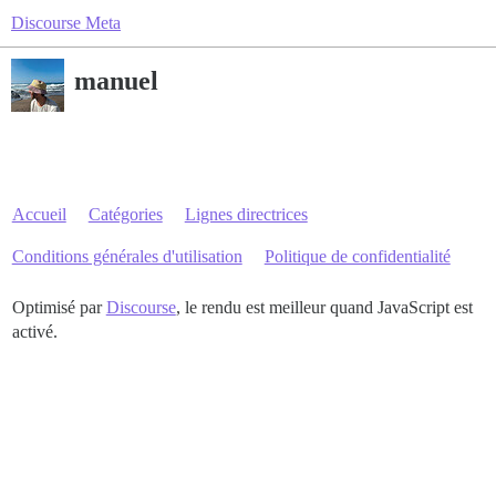
Discourse Meta
manuel
Accueil
Catégories
Lignes directrices
Conditions générales d'utilisation
Politique de confidentialité
Optimisé par
Discourse
, le rendu est meilleur quand JavaScript est
activé.