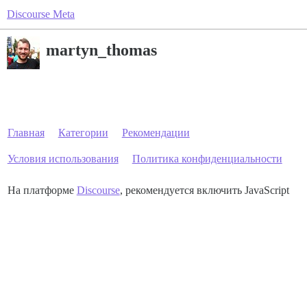
Discourse Meta
martyn_thomas
Главная
Категории
Рекомендации
Условия использования
Политика конфиденциальности
На платформе
Discourse
, рекомендуется включить JavaScript