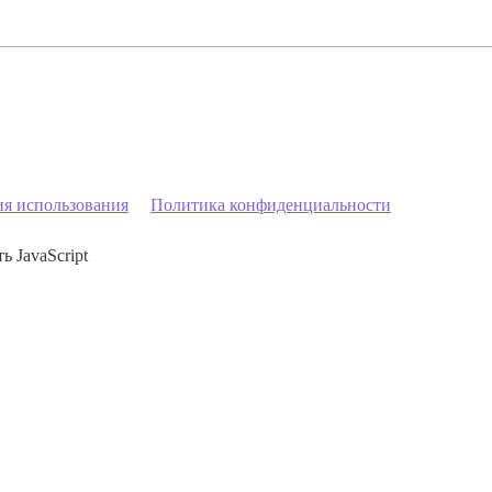
ия использования
Политика конфиденциальности
ь JavaScript