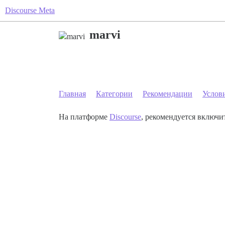
Discourse Meta
marvi
Главная
Категории
Рекомендации
Услов
На платформе
Discourse
, рекомендуется включит