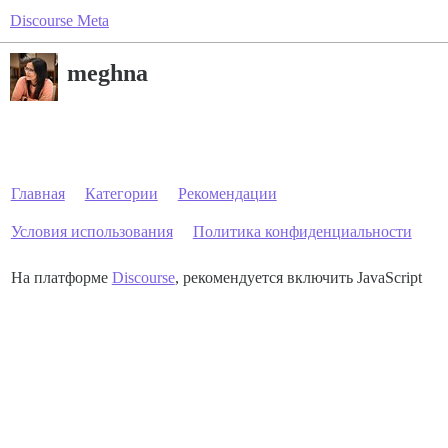
Discourse Meta
meghna
Главная
Категории
Рекомендации
Условия использования
Политика конфиденциальности
На платформе
Discourse
, рекомендуется включить JavaScript