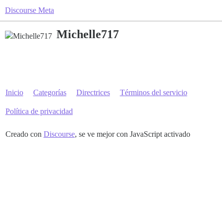
Discourse Meta
Michelle717
Inicio
Categorías
Directrices
Términos del servicio
Política de privacidad
Creado con
Discourse
, se ve mejor con JavaScript activado