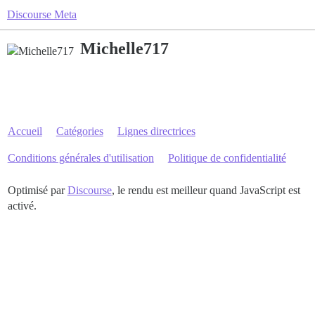
Discourse Meta
Michelle717
Accueil
Catégories
Lignes directrices
Conditions générales d'utilisation
Politique de confidentialité
Optimisé par
Discourse
, le rendu est meilleur quand JavaScript est
activé.