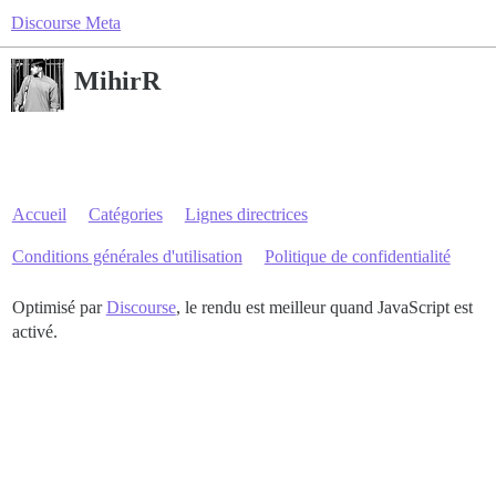
Discourse Meta
MihirR
Accueil
Catégories
Lignes directrices
Conditions générales d'utilisation
Politique de confidentialité
Optimisé par
Discourse
, le rendu est meilleur quand JavaScript est
activé.