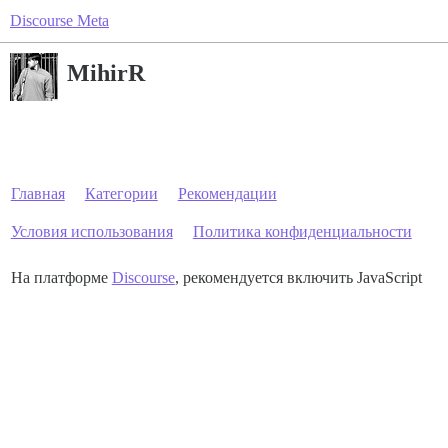
Discourse Meta
MihirR
Главная
Категории
Рекомендации
Условия использования
Политика конфиденциальности
На платформе
Discourse
, рекомендуется включить JavaScript