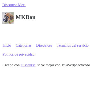
Discourse Meta
MKDan
Inicio
Categorías
Directrices
Términos del servicio
Política de privacidad
Creado con
Discourse
, se ve mejor con JavaScript activado