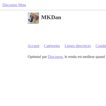
Discourse Meta
MKDan
Accueil
Catégories
Lignes directrices
Conditi
Optimisé par
Discourse
, le rendu est meilleur quand 