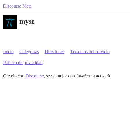
Discourse Meta
mysz
Inicio
Categorías
Directrices
Términos del servicio
Política de privacidad
Creado con
Discourse
, se ve mejor con JavaScript activado