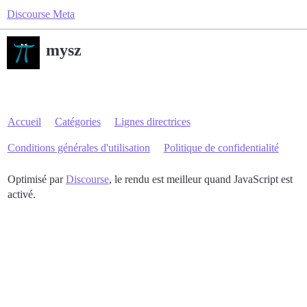
Discourse Meta
mysz
Accueil
Catégories
Lignes directrices
Conditions générales d'utilisation
Politique de confidentialité
Optimisé par
Discourse
, le rendu est meilleur quand JavaScript est
activé.