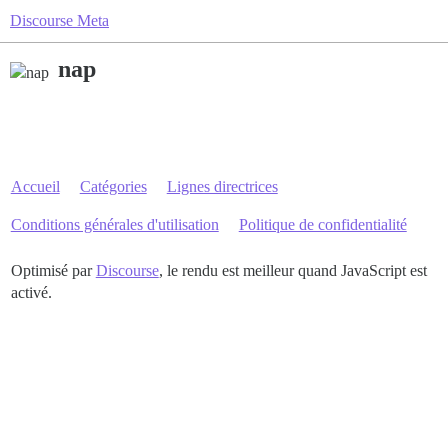
Discourse Meta
nap
Accueil
Catégories
Lignes directrices
Conditions générales d'utilisation
Politique de confidentialité
Optimisé par
Discourse
, le rendu est meilleur quand JavaScript est
activé.