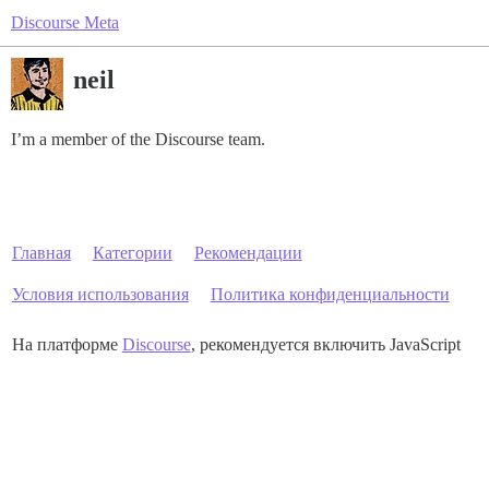
Discourse Meta
neil
I’m a member of the Discourse team.
Главная
Категории
Рекомендации
Условия использования
Политика конфиденциальности
На платформе
Discourse
, рекомендуется включить JavaScript